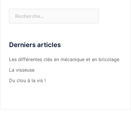
Rechercher :
Derniers articles
Les différentes clés en mécanique et en bricolage
La visseuse
Du clou à la vis !