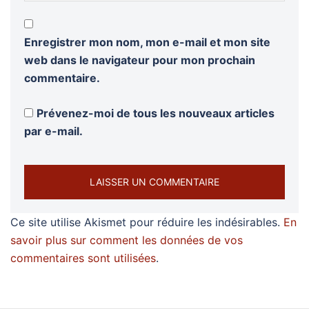
Enregistrer mon nom, mon e-mail et mon site
web dans le navigateur pour mon prochain
commentaire.
Prévenez-moi de tous les nouveaux articles
par e-mail.
Ce site utilise Akismet pour réduire les indésirables.
En
savoir plus sur comment les données de vos
commentaires sont utilisées
.