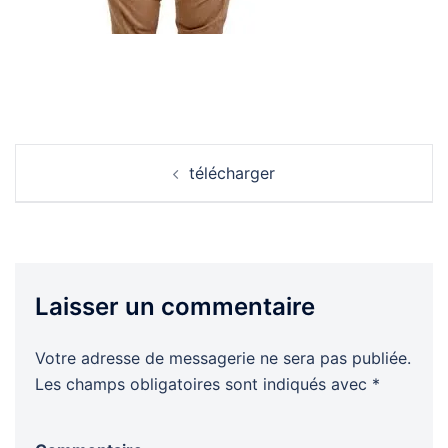
Navigation
télécharger
d’article
Laisser un commentaire
Votre adresse de messagerie ne sera pas publiée.
Les champs obligatoires sont indiqués avec
*