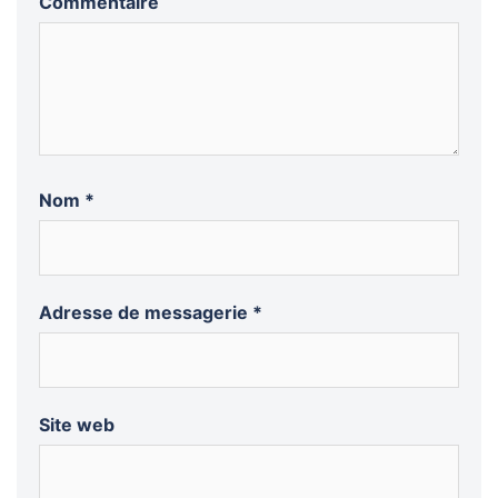
Commentaire
Nom
*
Adresse de messagerie
*
Site web