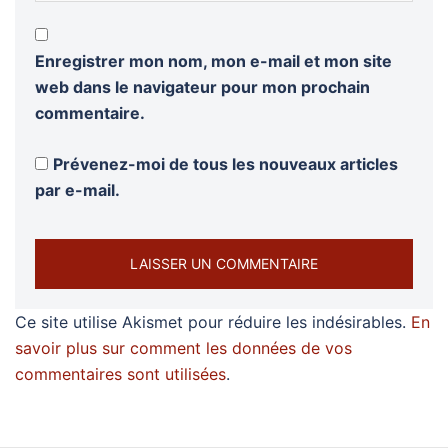
Enregistrer mon nom, mon e-mail et mon site
web dans le navigateur pour mon prochain
commentaire.
Prévenez-moi de tous les nouveaux articles
par e-mail.
Ce site utilise Akismet pour réduire les indésirables.
En
savoir plus sur comment les données de vos
commentaires sont utilisées
.