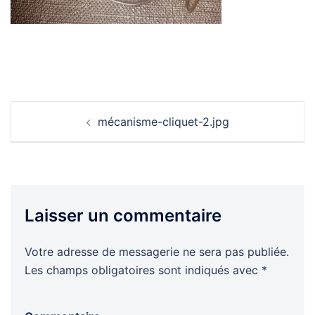
Navigation
mécanisme-cliquet-2.jpg
d’article
Laisser un commentaire
Votre adresse de messagerie ne sera pas publiée.
Les champs obligatoires sont indiqués avec
*