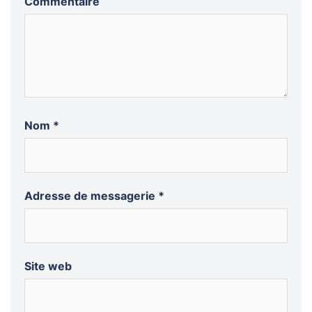
Commentaire
Nom
*
Adresse de messagerie
*
Site web