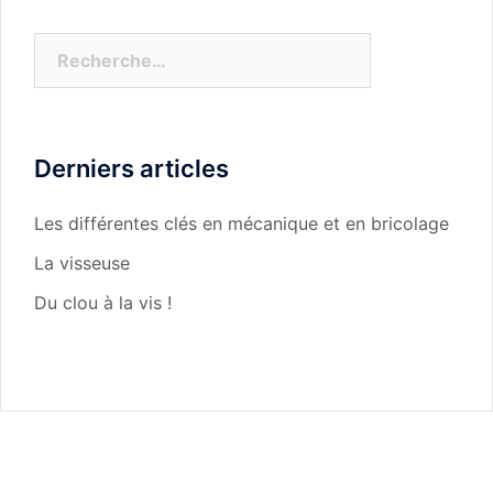
Rechercher :
Derniers articles
Les différentes clés en mécanique et en bricolage
La visseuse
Du clou à la vis !