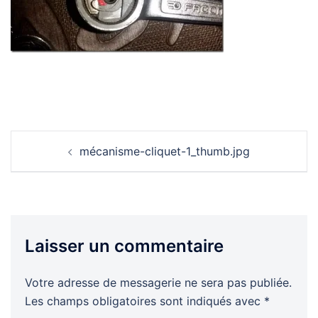
Navigation
mécanisme-cliquet-1_thumb.jpg
d’article
Laisser un commentaire
Votre adresse de messagerie ne sera pas publiée.
Les champs obligatoires sont indiqués avec
*