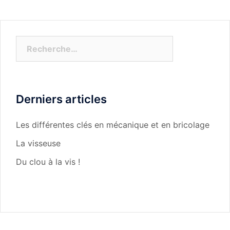
Rechercher :
Derniers articles
Les différentes clés en mécanique et en bricolage
La visseuse
Du clou à la vis !