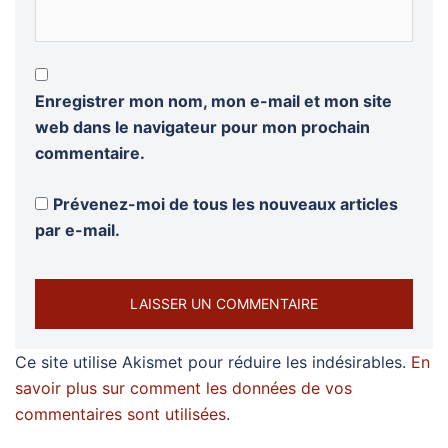
Enregistrer mon nom, mon e-mail et mon site
web dans le navigateur pour mon prochain
commentaire.
Prévenez-moi de tous les nouveaux articles
par e-mail.
Ce site utilise Akismet pour réduire les indésirables.
En
savoir plus sur comment les données de vos
commentaires sont utilisées
.