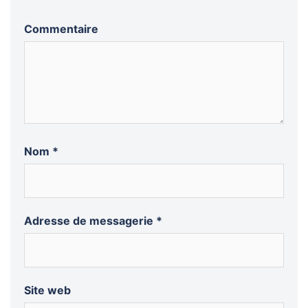
Commentaire
Nom
*
Adresse de messagerie
*
Site web