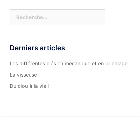
Rechercher :
Derniers articles
Les différentes clés en mécanique et en bricolage
La visseuse
Du clou à la vis !