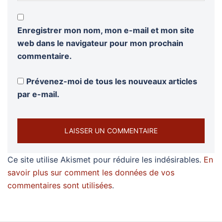
Enregistrer mon nom, mon e-mail et mon site
web dans le navigateur pour mon prochain
commentaire.
Prévenez-moi de tous les nouveaux articles
par e-mail.
Ce site utilise Akismet pour réduire les indésirables.
En
savoir plus sur comment les données de vos
commentaires sont utilisées
.