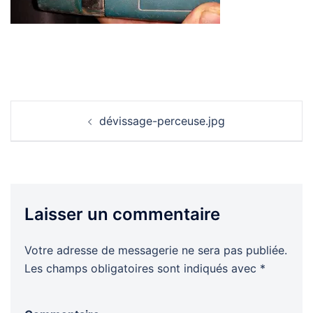
Navigation
dévissage-perceuse.jpg
d’article
Laisser un commentaire
Votre adresse de messagerie ne sera pas publiée.
Les champs obligatoires sont indiqués avec
*