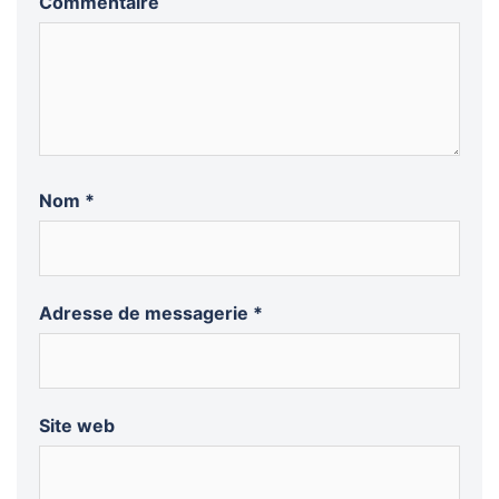
Commentaire
Nom
*
Adresse de messagerie
*
Site web