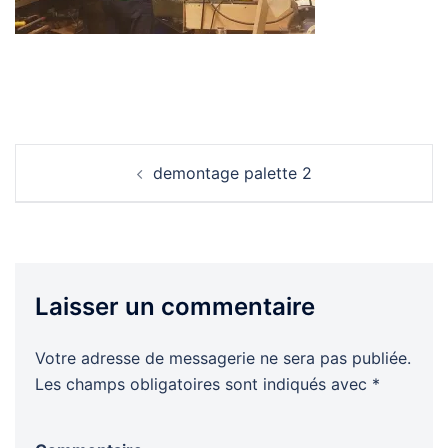
Navigation
demontage palette 2
d’article
Laisser un commentaire
Votre adresse de messagerie ne sera pas publiée.
Les champs obligatoires sont indiqués avec
*