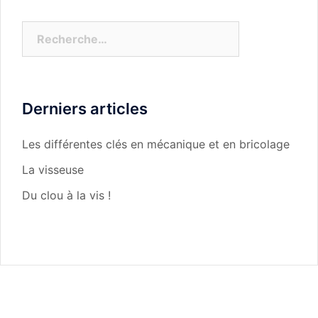
Rechercher :
Derniers articles
Les différentes clés en mécanique et en bricolage
La visseuse
Du clou à la vis !