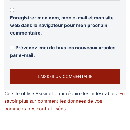
Enregistrer mon nom, mon e-mail et mon site
web dans le navigateur pour mon prochain
commentaire.
Prévenez-moi de tous les nouveaux articles
par e-mail.
Ce site utilise Akismet pour réduire les indésirables.
En
savoir plus sur comment les données de vos
commentaires sont utilisées
.