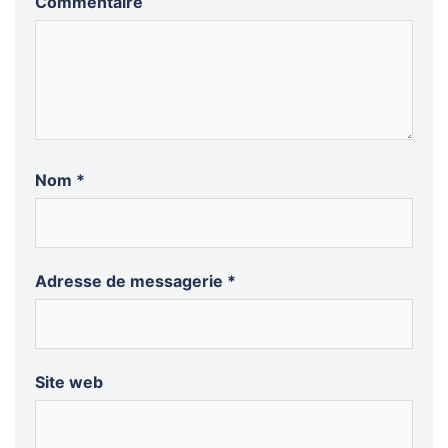
Commentaire
Nom
*
Adresse de messagerie
*
Site web