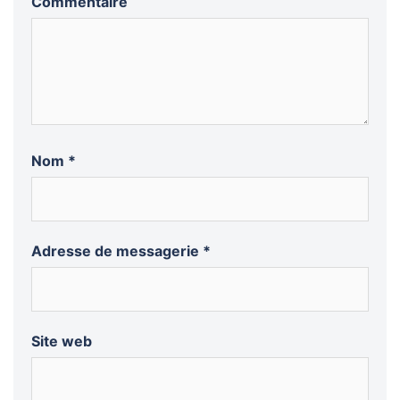
Commentaire
Nom
*
Adresse de messagerie
*
Site web