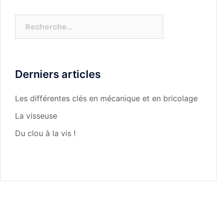
Rechercher :
Derniers articles
Les différentes clés en mécanique et en bricolage
La visseuse
Du clou à la vis !