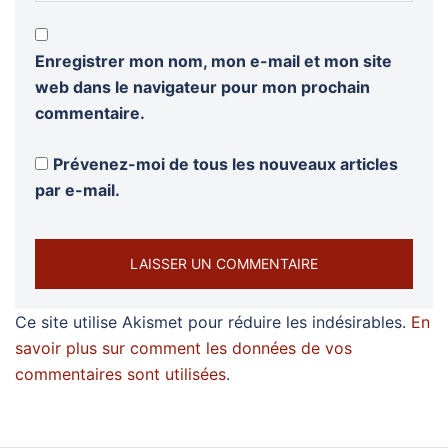
Enregistrer mon nom, mon e-mail et mon site
web dans le navigateur pour mon prochain
commentaire.
Prévenez-moi de tous les nouveaux articles
par e-mail.
Ce site utilise Akismet pour réduire les indésirables.
En
savoir plus sur comment les données de vos
commentaires sont utilisées
.