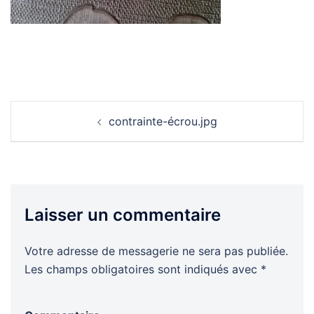
Navigation
contrainte-écrou.jpg
d’article
Laisser un commentaire
Votre adresse de messagerie ne sera pas publiée.
Les champs obligatoires sont indiqués avec
*