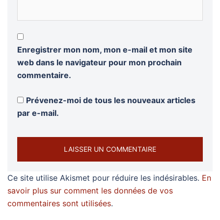
Enregistrer mon nom, mon e-mail et mon site
web dans le navigateur pour mon prochain
commentaire.
Prévenez-moi de tous les nouveaux articles
par e-mail.
Ce site utilise Akismet pour réduire les indésirables.
En
savoir plus sur comment les données de vos
commentaires sont utilisées
.