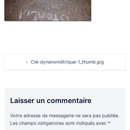
Navigation
Clé-dynanométrique-1_thumb.jpg
d’article
Laisser un commentaire
Votre adresse de messagerie ne sera pas publiée.
Les champs obligatoires sont indiqués avec
*