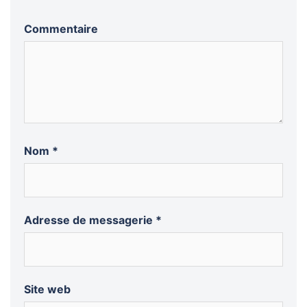
Commentaire
Nom
*
Adresse de messagerie
*
Site web