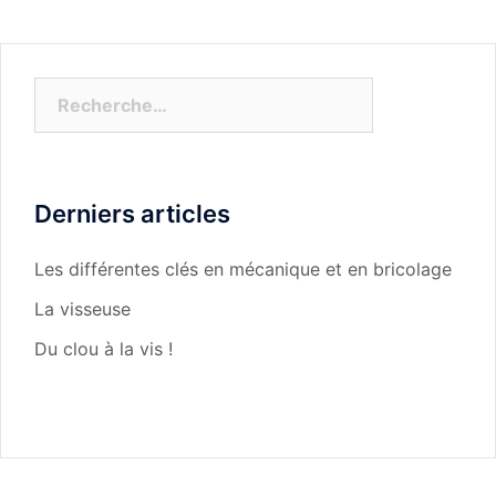
Rechercher :
Derniers articles
Les différentes clés en mécanique et en bricolage
La visseuse
Du clou à la vis !