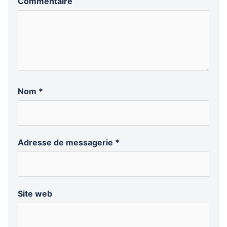
Commentaire
Nom
*
Adresse de messagerie
*
Site web