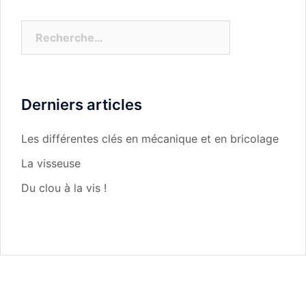
Rechercher :
Derniers articles
Les différentes clés en mécanique et en bricolage
La visseuse
Du clou à la vis !