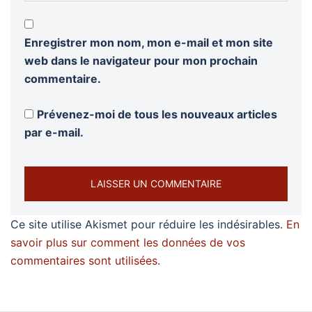
Enregistrer mon nom, mon e-mail et mon site
web dans le navigateur pour mon prochain
commentaire.
Prévenez-moi de tous les nouveaux articles
par e-mail.
Ce site utilise Akismet pour réduire les indésirables.
En
savoir plus sur comment les données de vos
commentaires sont utilisées
.