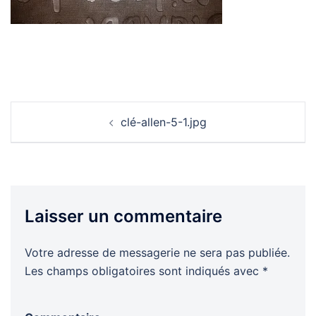
Navigation
clé-allen-5-1.jpg
d’article
Laisser un commentaire
Votre adresse de messagerie ne sera pas publiée.
Les champs obligatoires sont indiqués avec
*