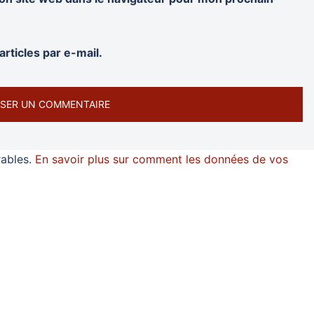
rticles par e-mail.
rables.
En savoir plus sur comment les données de vos