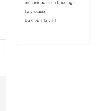
mécanique et en bricolage
La visseuse
Du clou à la vis !