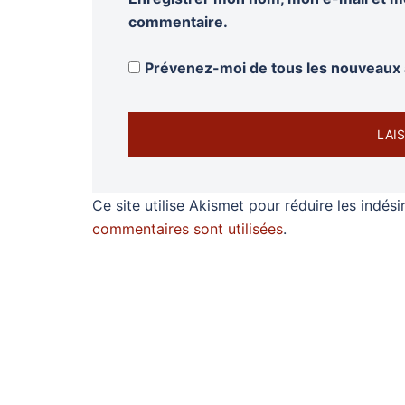
commentaire.
Prévenez-moi de tous les nouveaux a
Ce site utilise Akismet pour réduire les indési
commentaires sont utilisées
.