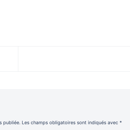
 publiée.
Les champs obligatoires sont indiqués avec
*