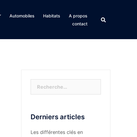
Automobiles
Habitats
A propos
contact
Rechercher :
Derniers articles
Les différentes clés en