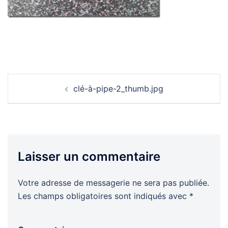
Navigation
clé-à-pipe-2_thumb.jpg
d’article
Laisser un commentaire
Votre adresse de messagerie ne sera pas publiée.
Les champs obligatoires sont indiqués avec
*