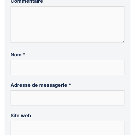
Commentaire
Nom
*
Adresse de messagerie
*
Site web