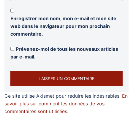
Enregistrer mon nom, mon e-mail et mon site
web dans le navigateur pour mon prochain
commentaire.
Prévenez-moi de tous les nouveaux articles
par e-mail.
Ce site utilise Akismet pour réduire les indésirables.
En
savoir plus sur comment les données de vos
commentaires sont utilisées
.