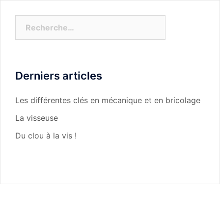
Rechercher :
Derniers articles
Les différentes clés en mécanique et en bricolage
La visseuse
Du clou à la vis !