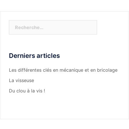
Rechercher :
Derniers articles
Les différentes clés en mécanique et en bricolage
La visseuse
Du clou à la vis !