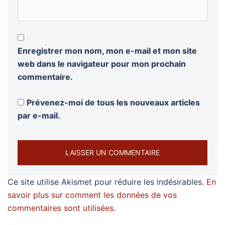
Enregistrer mon nom, mon e-mail et mon site
web dans le navigateur pour mon prochain
commentaire.
Prévenez-moi de tous les nouveaux articles
par e-mail.
Ce site utilise Akismet pour réduire les indésirables.
En
savoir plus sur comment les données de vos
commentaires sont utilisées
.