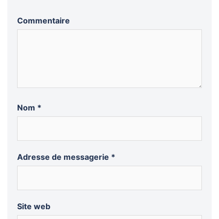
Commentaire
Nom
*
Adresse de messagerie
*
Site web