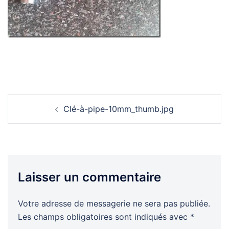
Navigation
Clé-à-pipe-10mm_thumb.jpg
d’article
Laisser un commentaire
Votre adresse de messagerie ne sera pas publiée.
Les champs obligatoires sont indiqués avec
*