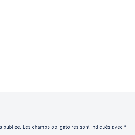
 publiée.
Les champs obligatoires sont indiqués avec
*