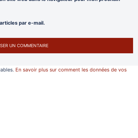
rticles par e-mail.
rables.
En savoir plus sur comment les données de vos