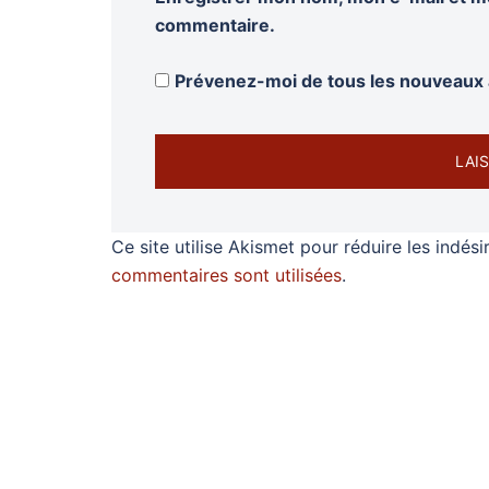
commentaire.
Prévenez-moi de tous les nouveaux a
Ce site utilise Akismet pour réduire les indési
commentaires sont utilisées
.