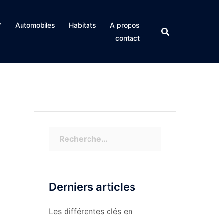
Automobiles
Habitats
A propos
contact
Rechercher :
Derniers articles
Les différentes clés en