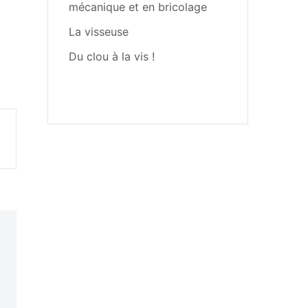
mécanique et en bricolage
La visseuse
Du clou à la vis !