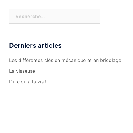
Rechercher :
Derniers articles
Les différentes clés en mécanique et en bricolage
La visseuse
Du clou à la vis !