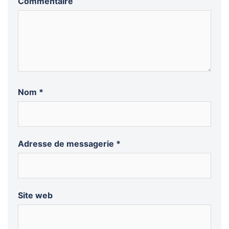
Commentaire
Nom
*
Adresse de messagerie
*
Site web