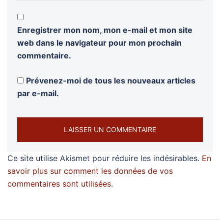
Enregistrer mon nom, mon e-mail et mon site
web dans le navigateur pour mon prochain
commentaire.
Prévenez-moi de tous les nouveaux articles
par e-mail.
Ce site utilise Akismet pour réduire les indésirables.
En
savoir plus sur comment les données de vos
commentaires sont utilisées
.