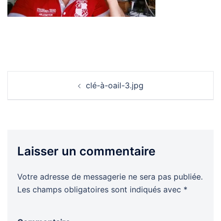
Navigation
clé-à-oail-3.jpg
d’article
Laisser un commentaire
Votre adresse de messagerie ne sera pas publiée.
Les champs obligatoires sont indiqués avec
*