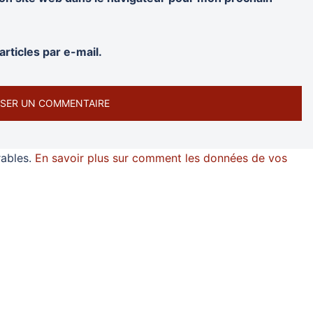
rticles par e-mail.
rables.
En savoir plus sur comment les données de vos