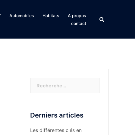
Automobiles
Habitats
A propos
contact
Rechercher :
Derniers articles
Les différentes clés en