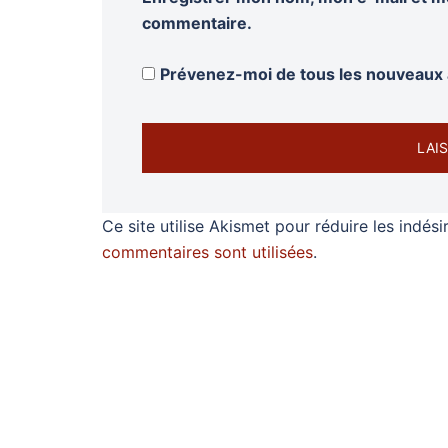
commentaire.
Prévenez-moi de tous les nouveaux a
Ce site utilise Akismet pour réduire les indési
commentaires sont utilisées
.