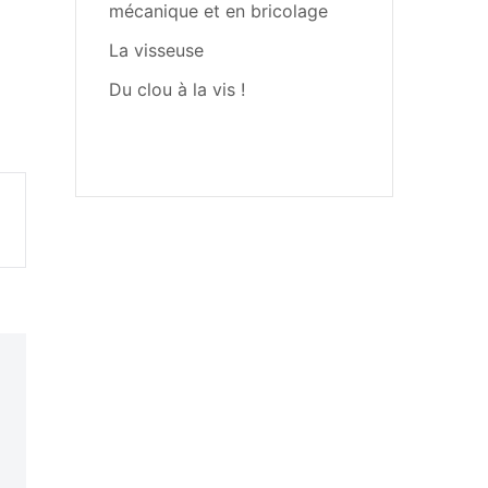
mécanique et en bricolage
La visseuse
Du clou à la vis !