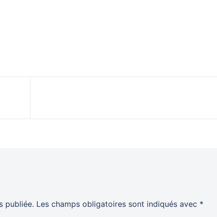
 publiée.
Les champs obligatoires sont indiqués avec
*