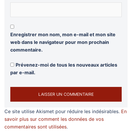
Enregistrer mon nom, mon e-mail et mon site
web dans le navigateur pour mon prochain
commentaire.
Prévenez-moi de tous les nouveaux articles
par e-mail.
Ce site utilise Akismet pour réduire les indésirables.
En
savoir plus sur comment les données de vos
commentaires sont utilisées
.