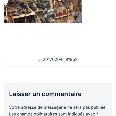
Navigation
20170204_191859
d’article
Laisser un commentaire
Votre adresse de messagerie ne sera pas publiée.
Les champs obligatoires sont indiqués avec
*