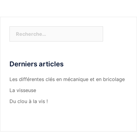
Rechercher :
Derniers articles
Les différentes clés en mécanique et en bricolage
La visseuse
Du clou à la vis !