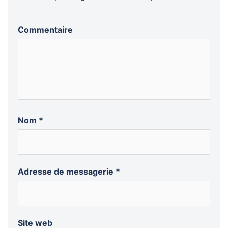
Commentaire
Nom
*
Adresse de messagerie
*
Site web