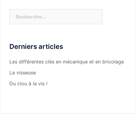
Rechercher :
Derniers articles
Les différentes clés en mécanique et en bricolage
La visseuse
Du clou à la vis !