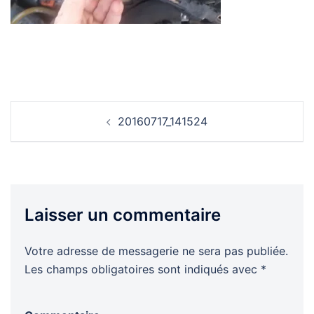
Navigation
20160717_141524
d’article
Laisser un commentaire
Votre adresse de messagerie ne sera pas publiée.
Les champs obligatoires sont indiqués avec
*