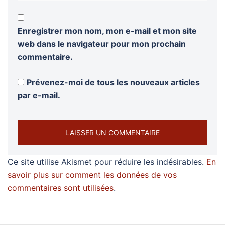
Enregistrer mon nom, mon e-mail et mon site
web dans le navigateur pour mon prochain
commentaire.
Prévenez-moi de tous les nouveaux articles
par e-mail.
Ce site utilise Akismet pour réduire les indésirables.
En
savoir plus sur comment les données de vos
commentaires sont utilisées
.