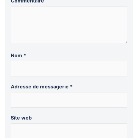
Commentaire
Nom
*
Adresse de messagerie
*
Site web