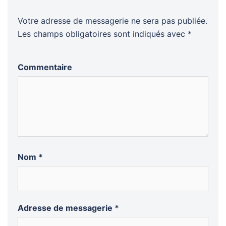
Votre adresse de messagerie ne sera pas publiée.
Les champs obligatoires sont indiqués avec
*
Commentaire
Nom
*
Adresse de messagerie
*