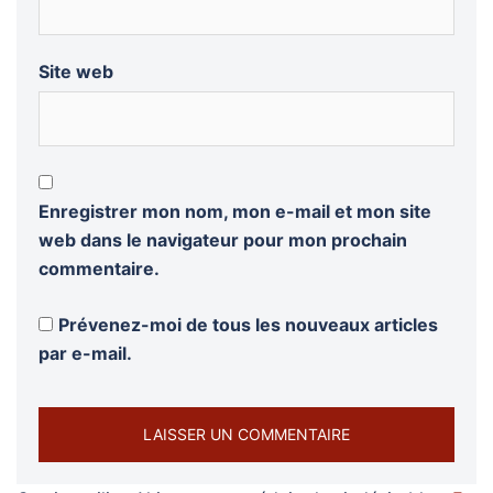
Site web
Enregistrer mon nom, mon e-mail et mon site
web dans le navigateur pour mon prochain
commentaire.
Prévenez-moi de tous les nouveaux articles
par e-mail.