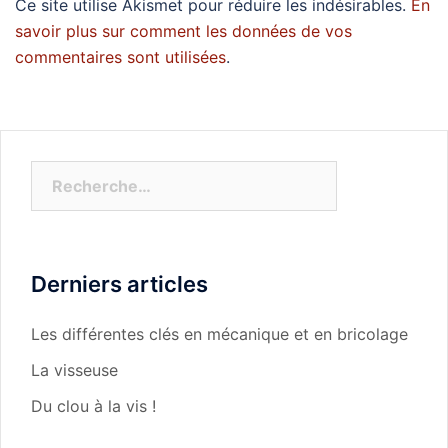
Ce site utilise Akismet pour réduire les indésirables.
En
savoir plus sur comment les données de vos
commentaires sont utilisées
.
Rechercher :
Derniers articles
Les différentes clés en mécanique et en bricolage
La visseuse
Du clou à la vis !